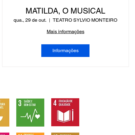
MATILDA, O MUSICAL
qua., 29 de out.
TEATRO SYLVIO MONTEIRO
Mais informações
Informações