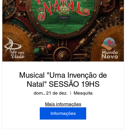
Musical "Uma Invenção de
Natal" SESSÃO 19HS
dom., 21 de dez.
Mesquita
Mais informações
Informações