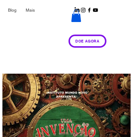
Blog
Mais
DOE AGORA