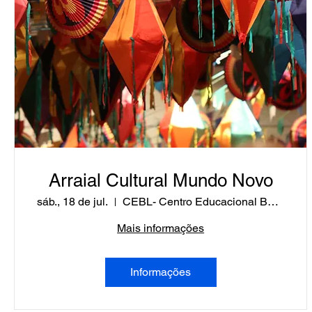
Arraial Cultural Mundo Novo
sáb., 18 de jul.
CEBL- Centro Educacional Barão de Lucena
Mais informações
Informações