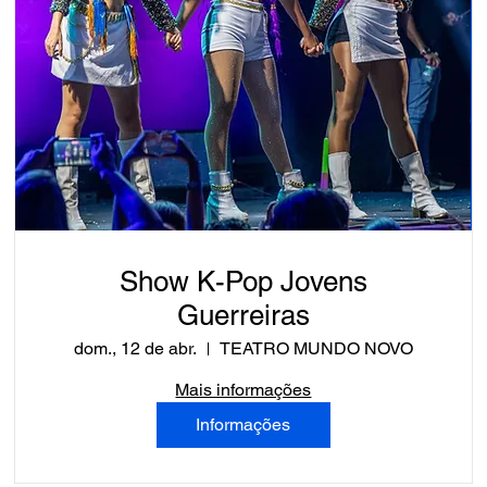
Show K-Pop Jovens
Guerreiras
dom., 12 de abr.
TEATRO MUNDO NOVO
Mais informações
Informações