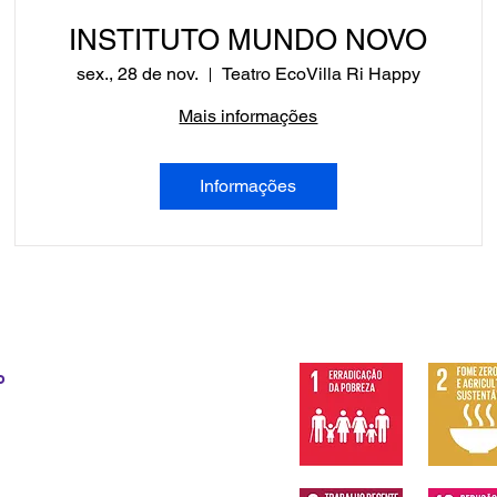
INSTITUTO MUNDO NOVO
sex., 28 de nov.
Teatro EcoVilla Ri Happy
Mais informações
Informações
o