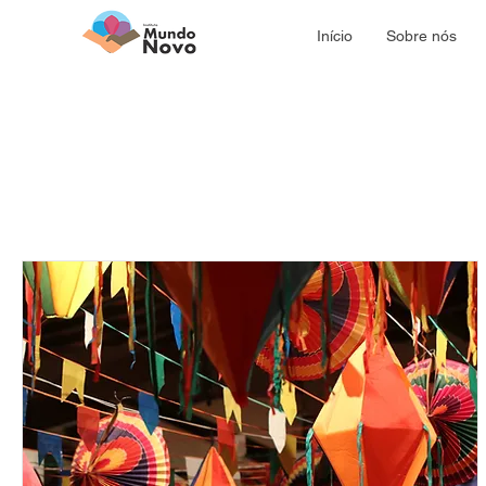
Início
Sobre nós