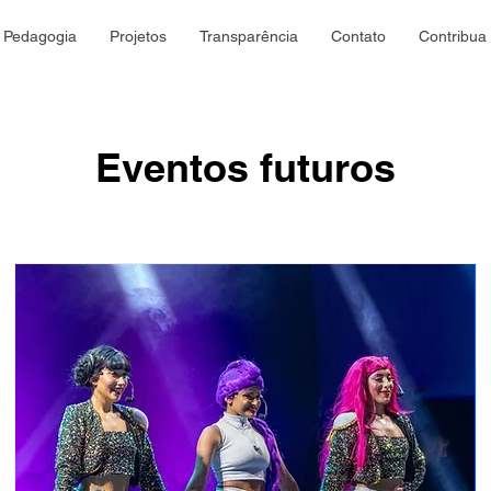
Pedagogia
Projetos
Transparência
Contato
Contribua
Eventos futuros