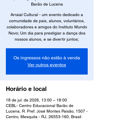
Barão de Lucena
Arraial Cultural - um evento dedicado a
comunidade de pais, alunos, voluntários,
colaboradores e amigos do Instituto Mundo
Novo; Um dia para prestigiar a dança dos
nossos alunos, e se divertir juntos;
Os ingressos não estão à venda
Ver outros eventos
Horário e local
18 de jul. de 2026, 13:00 – 18:00
CEBL- Centro Educacional Barão de
Lucena, R. Pref. José Montes Paixão, 1507 -
Centro, Mesquita - RJ, 26553-160, Brasil