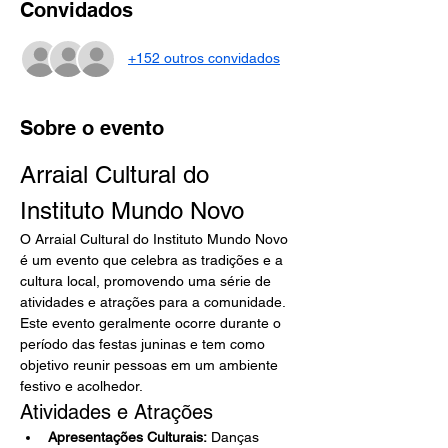
Convidados
+152 outros convidados
Sobre o evento
Arraial Cultural do 
Instituto Mundo Novo
O Arraial Cultural do Instituto Mundo Novo 
é um evento que celebra as tradições e a 
cultura local, promovendo uma série de 
atividades e atrações para a comunidade. 
Este evento geralmente ocorre durante o 
período das festas juninas e tem como 
objetivo reunir pessoas em um ambiente 
festivo e acolhedor.
Atividades e Atrações
Apresentações Culturais:
 Danças 