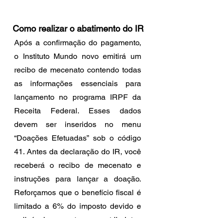
Como realizar o abatimento do IR
Após a confirmação do pagamento,
o Instituto Mundo novo emitirá um
recibo de mecenato contendo todas
as informações essenciais para
lançamento no programa IRPF da
Receita Federal. Esses dados
devem ser inseridos no menu
“Doações Efetuadas” sob o código
41. Antes da declaração do IR, você
receberá o recibo de mecenato e
instruções para lançar a doação.
Reforçamos que o benefício fiscal é
limitado a 6% do imposto devido e