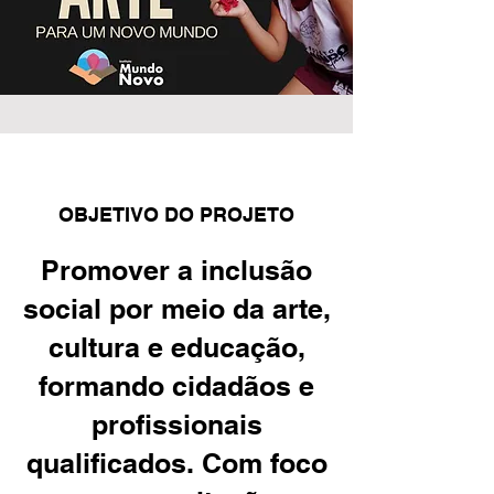
OBJETIVO DO PROJETO
Promover a inclusão
social por meio da arte,
cultura e educação,
formando cidadãos e
profissionais
qualificados. Com foco