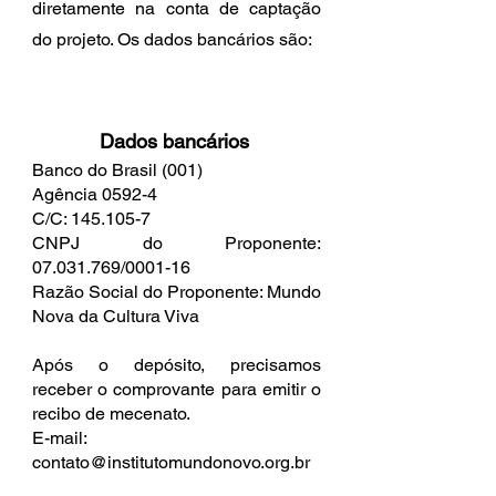
diretamente na conta de captação
do projeto. Os dados bancários são:
Dados bancários
Banco do Brasil (001)
Agência 0592-4
C/C:
145.105-7
CNPJ do Proponente:
07.031.769
/0001-16
Razão Social do Proponente: Mundo
Nova da Cultura Viva
Após o depósito, precisamos
receber o comprovante para emitir o
recibo de mecenato.
E-mail:
contato@institutomundonovo.org.br