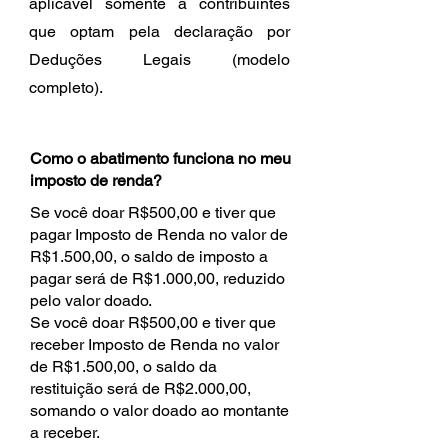
aplicável somente a contribuintes
que optam pela declaração por
Deduções Legais (modelo
completo).
Como o abatimento funciona no meu
imposto de renda?
Se você doar R$500,00 e tiver que
pagar Imposto de Renda no valor de
R$1.500,00, o saldo de imposto a
pagar será de R$1.000,00, reduzido
pelo valor doado.
Se você doar R$500,00 e tiver que
receber Imposto de Renda no valor
de R$1.500,00, o saldo da
restituição será de R$2.000,00,
somando o valor doado ao montante
a receber.