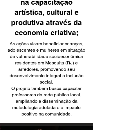
na capacitação
artística, cultural e
produtiva através da
economia criativa;
As ações visam beneficiar crianças,
adolescentes e mulheres em situação
de vulnerabilidade socioeconômica
residentes em Mesquita (RJ) e
arredores, promovendo seu
desenvolvimento integral e inclusão
social.
O projeto também busca capacitar
professores da rede pública local,
ampliando a disseminação da
metodologia adotada e o impacto
positivo na comunidade.