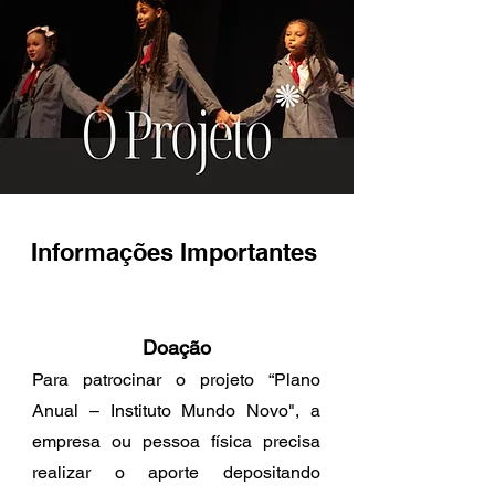
Informações Importantes
Doação
Para patrocinar o projeto “Plano
Anual – Instituto Mundo Novo", a
empresa ou pessoa física precisa
realizar o aporte depositando