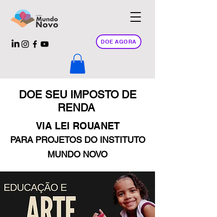
DOE AGORA
DOE SEU IMPOSTO DE
RENDA
VIA LEI ROUANET
PARA PROJETOS DO INSTITUTO
MUNDO NOVO