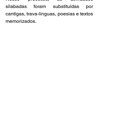
silabadas foram substituídas por 
cantigas, trava-línguas, poesias e textos 
memorizados. 