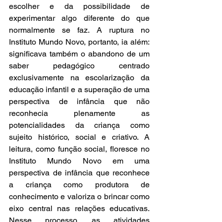
escolher e da possibilidade de 
experimentar algo diferente do que 
normalmente se faz. A ruptura no 
Instituto Mundo Novo, portanto, ia além: 
significava também o abandono de um 
saber pedagógico centrado 
exclusivamente na escolarização da 
educação infantil e a superação de uma 
perspectiva de infância que não 
reconhecia plenamente as 
potencialidades da criança como 
sujeito histórico, social e criativo. A 
leitura, como função social, floresce no 
Instituto Mundo Novo em uma 
perspectiva de infância que reconhece 
a criança como produtora de 
conhecimento e valoriza o brincar como 
eixo central nas relações educativas. 
Nesse processo, as atividades 