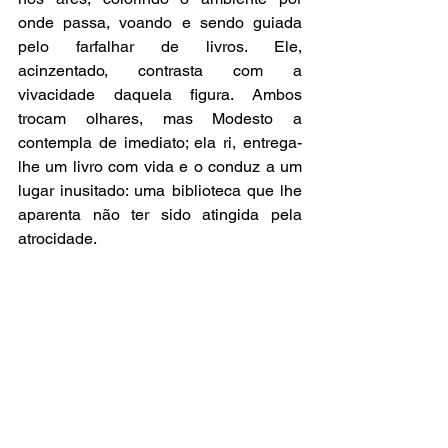
onde passa, voando e sendo guiada 
pelo farfalhar de livros. Ele, 
acinzentado, contrasta com a 
vivacidade daquela figura. Ambos 
trocam olhares, mas Modesto a 
contempla de imediato; ela ri, entrega-
lhe um livro com vida e o conduz a um 
lugar inusitado: uma biblioteca que lhe 
aparenta não ter sido atingida pela 
atrocidade. 