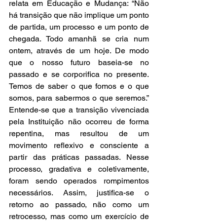
relata em Educação e Mudança: “Não 
há transição que não implique um ponto 
de partida, um processo e um ponto de 
chegada. Todo amanhã se cria num 
ontem, através de um hoje. De modo 
que o nosso futuro baseia-se no 
passado e se corporifica no presente. 
Temos de saber o que fomos e o que 
somos, para sabermos o que seremos.” 
Entende-se que a transição vivenciada 
pela Instituição não ocorreu de forma 
repentina, mas resultou de um 
movimento reflexivo e consciente a 
partir das práticas passadas. Nesse 
processo, gradativa e coletivamente, 
foram sendo operados rompimentos 
necessários. Assim, justifica-se o 
retorno ao passado, não como um 
retrocesso, mas como um exercício de 