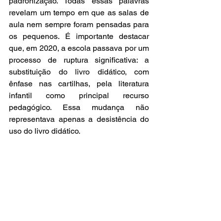
padronização. Todas essas palavras 
revelam um tempo em que as salas de 
aula nem sempre foram pensadas para 
os pequenos. É importante destacar 
que, em 2020, a escola passava por um 
processo de ruptura significativa: a 
substituição do livro didático, com 
ênfase nas cartilhas, pela literatura 
infantil como principal recurso 
pedagógico. Essa mudança não 
representava apenas a desistência do 
uso do livro didático. 