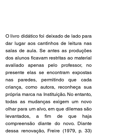
O livro didático foi deixado de lado para 
dar lugar aos cantinhos de leitura nas 
salas de aula. Se antes as produções 
dos alunos ficavam restritas ao material 
avaliado apenas pelo professor, no 
presente elas se encontram expostas 
nas paredes, permitindo que cada 
criança, como autora, reconheça sua 
própria marca na Instituição. No entanto, 
todas as mudanças exigem um novo 
olhar para um alvo, em que dilemas são 
levantados, a fim de que haja 
compreensão diante do novo. Diante 
dessa renovação, Freire (1979, p. 33) 