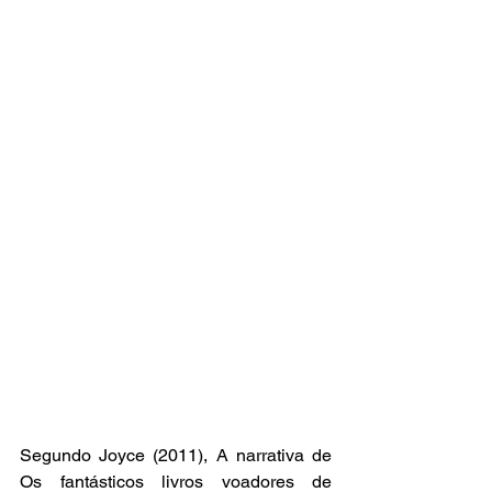
Segundo Joyce (2011), A narrativa de 
Os fantásticos livros voadores de 