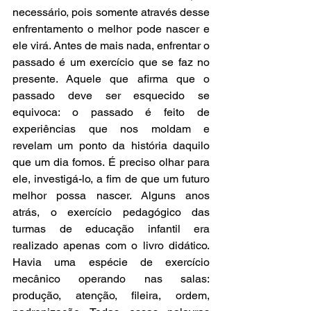
necessário, pois somente através desse 
enfrentamento o melhor pode nascer e 
ele virá. Antes de mais nada, enfrentar o 
passado é um exercício que se faz no 
presente. Aquele que afirma que o 
passado deve ser esquecido se 
equivoca: o passado é feito de 
experiências que nos moldam e 
revelam um ponto da história daquilo 
que um dia fomos. É preciso olhar para 
ele, investigá-lo, a fim de que um futuro 
melhor possa nascer. Alguns anos 
atrás, o exercício pedagógico das 
turmas de educação infantil era 
realizado apenas com o livro didático. 
Havia uma espécie de exercício 
mecânico operando nas salas: 
produção, atenção, fileira, ordem, 