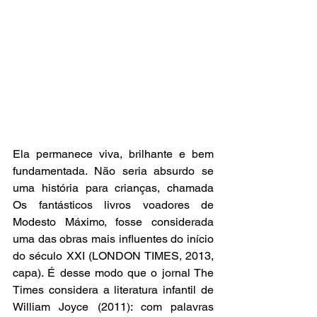
Ela permanece viva, brilhante e bem 
fundamentada. Não seria absurdo se 
uma história para crianças, chamada 
Os fantásticos livros voadores de 
Modesto Máximo, fosse considerada 
uma das obras mais influentes do início 
do século XXI (LONDON TIMES, 2013, 
capa). É desse modo que o jornal The 
Times considera a literatura infantil de 
William Joyce (2011): com palavras 