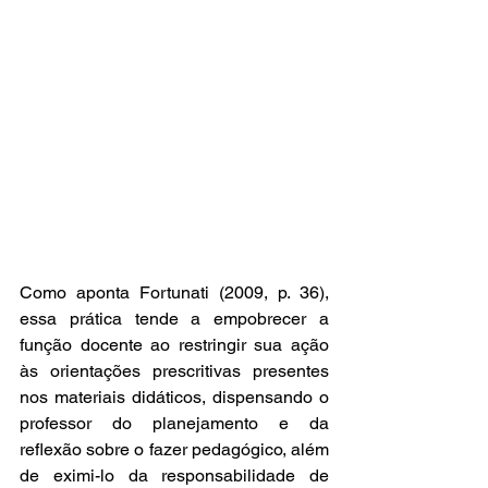
Como aponta Fortunati (2009, p. 36), 
essa prática tende a empobrecer a 
função docente ao restringir sua ação 
às orientações prescritivas presentes 
nos materiais didáticos, dispensando o 
professor do planejamento e da 
reflexão sobre o fazer pedagógico, além 
de eximi-lo da responsabilidade de 